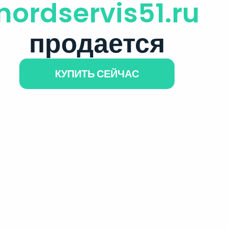
nordservis51.ru
продается
КУПИТЬ СЕЙЧАС