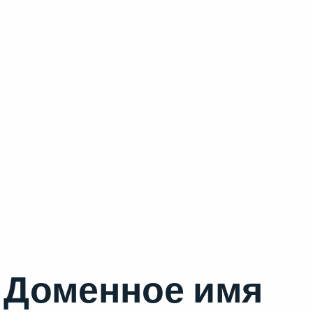
Доменное имя